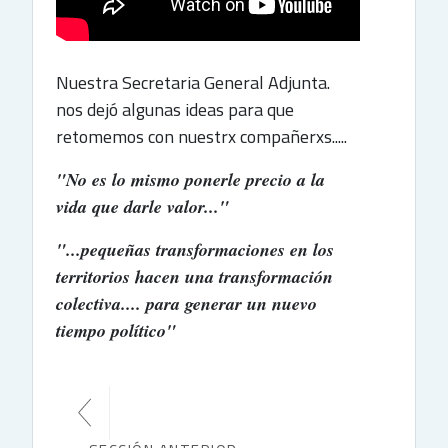
Nuestra Secretaria General Adjunta.
nos dejó algunas ideas para que
retomemos con nuestrx compañerxs.....
"No es lo mismo ponerle precio a la
vida que darle valor..."
"...pequeñas transformaciones en los
territorios hacen una transformación
colectiva.... para generar un nuevo
tiempo político"