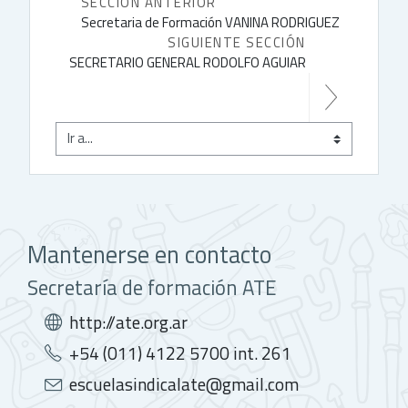
SECCIÓN ANTERIOR
Secretaria de Formación VANINA RODRIGUEZ
SIGUIENTE SECCIÓN
SECRETARIO GENERAL RODOLFO AGUIAR
Mantenerse en contacto
Secretaría de formación ATE
http://ate.org.ar
+54 (011) 4122 5700 int. 261
escuelasindicalate@gmail.com