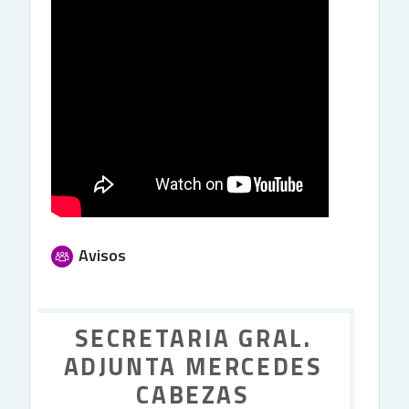
Avisos
Foro
SECRETARIA GRAL.
ADJUNTA MERCEDES
CABEZAS