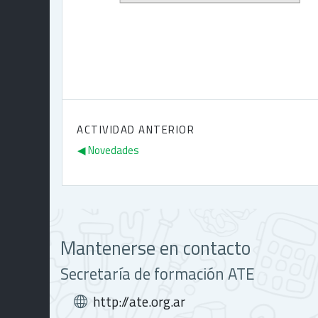
ACTIVIDAD ANTERIOR
◀︎ Novedades
Mantenerse en contacto
Secretaría de formación ATE
http://ate.org.ar