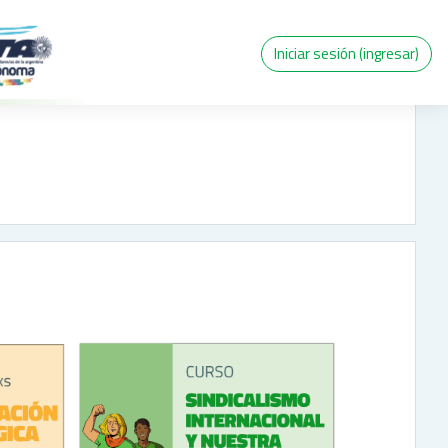
Iniciar sesión (ingresar)