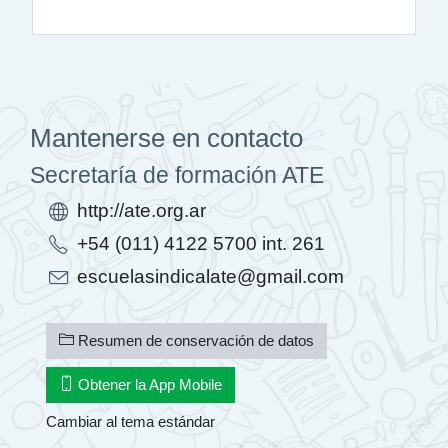
Mantenerse en contacto
Secretaría de formación ATE
http://ate.org.ar
+54 (011) 4122 5700 int. 261
escuelasindicalate@gmail.com
Resumen de conservación de datos
Obtener la App Mobile
Cambiar al tema estándar