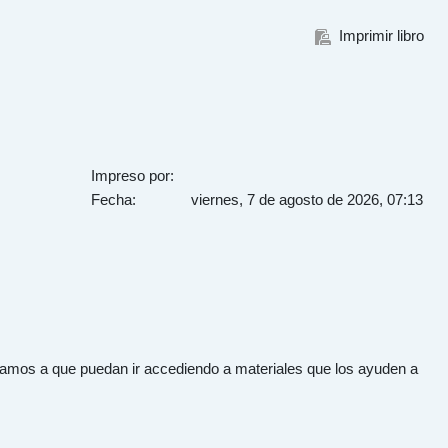
Imprimir libro
Impreso por:
Fecha:
viernes, 7 de agosto de 2026, 07:13
vocamos a que puedan ir accediendo a materiales que los ayuden a