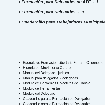
Formación para Delegadxs de ATE - I
+
Formación para Delegadxs - II
+
Cuadernillo para Trabajadores Municipal
+
Escuela de Formacion Libertario Ferrari - Origenes e 
Historia del Movimiento Obrero
Manual del Delegado - juridico
Manual para delegados y delegadas
Modulo de Convenios Colectivos de Trabajo
Modulo de Herramientas
Modulo del Delegado
Cuadernillo para la Formación de Delegadxs I
Cuadernillo para la Formación de Delegadxs II