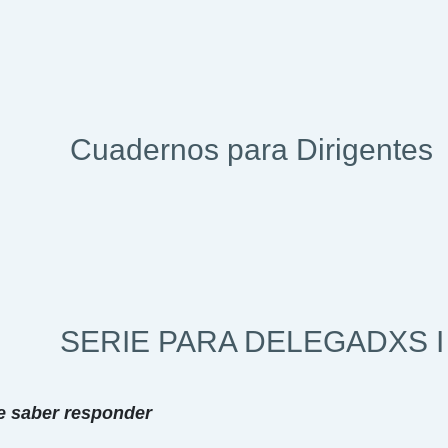
Cuadernos para Dirigentes
SERIE PARA DELEGADXS I
e saber responder