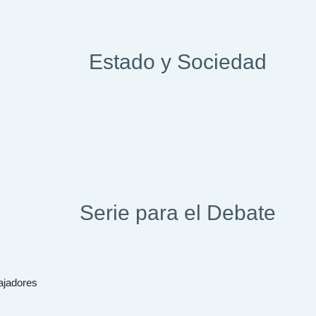
Estado y Sociedad
Serie para el Debate
ajadores