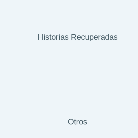
Historias Recuperadas
Otros