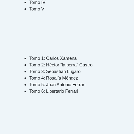
Tomo IV
Tomo V
Tomo 1: Carlos Xamena
Tomo 2: Héctor "la perra" Castro
Tomo 3: Sebastían Lúgaro
Tomo 4: Rosalía Méndez
Tomo 5: Juan Antonio Ferrari
Tomo 6: Libertario Ferrari