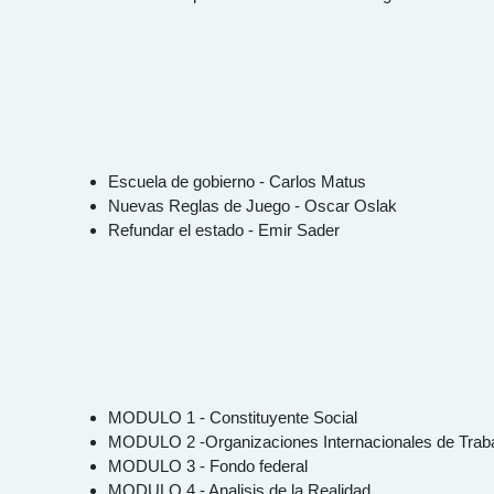
Escuela de gobierno - Carlos Matus
Nuevas Reglas de Juego - Oscar Oslak
Refundar el estado - Emir Sader
MODULO 1 - Constituyente Social
MODULO 2 -Organizaciones Internacionales de Trab
MODULO 3 - Fondo federal
MODULO 4 - Analisis de la Realidad