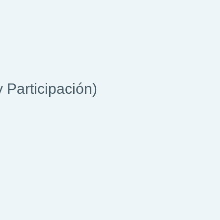
y Participación)